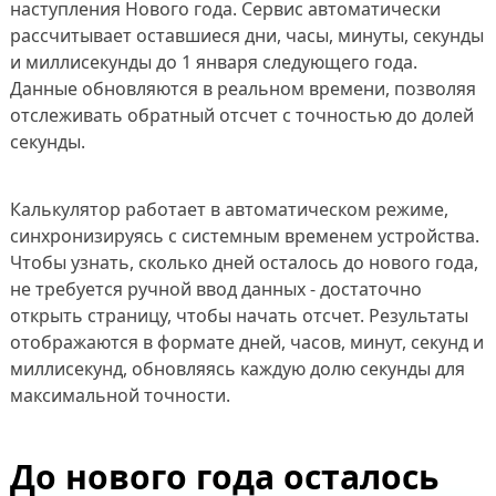
наступления Нового года. Сервис автоматически
рассчитывает оставшиеся дни, часы, минуты, секунды
и миллисекунды до 1 января следующего года.
Данные обновляются в реальном времени, позволяя
отслеживать обратный отсчет с точностью до долей
секунды.
Калькулятор работает в автоматическом режиме,
синхронизируясь с системным временем устройства.
Чтобы узнать, сколько дней осталось до нового года,
не требуется ручной ввод данных - достаточно
открыть страницу, чтобы начать отсчет. Результаты
отображаются в формате дней, часов, минут, секунд и
миллисекунд, обновляясь каждую долю секунды для
максимальной точности.
До нового года осталось