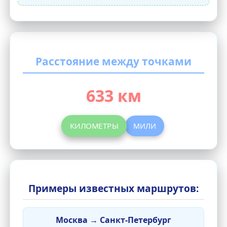
Расстояние между точками
633 км
КИЛОМЕТРЫ
МИЛИ
Примеры известных маршрутов:
Москва → Санкт-Петербург