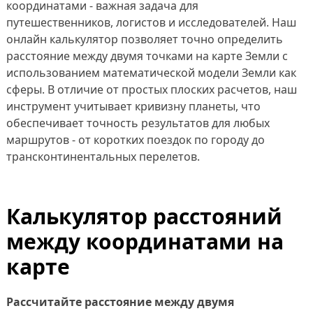
координатами - важная задача для
путешественников, логистов и исследователей. Наш
онлайн калькулятор позволяет точно определить
расстояние между двумя точками на карте Земли с
использованием математической модели Земли как
сферы. В отличие от простых плоских расчетов, наш
инструмент учитывает кривизну планеты, что
обеспечивает точность результатов для любых
маршрутов - от коротких поездок по городу до
трансконтинентальных перелетов.
Калькулятор расстояний
между координатами на
карте
Рассчитайте расстояние между двумя