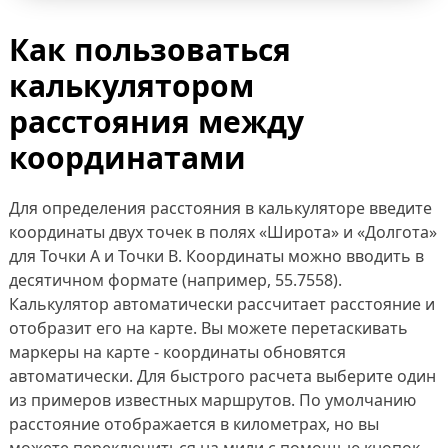
Как пользоваться
калькулятором
расстояния между
координатами
Для определения расстояния в калькуляторе введите
координаты двух точек в полях «Широта» и «Долгота»
для Точки A и Точки B. Координаты можно вводить в
десятичном формате (например, 55.7558).
Калькулятор автоматически рассчитает расстояние и
отобразит его на карте. Вы можете перетаскивать
маркеры на карте - координаты обновятся
автоматически. Для быстрого расчета выберите один
из примеров известных маршрутов. По умолчанию
расстояние отображается в километрах, но вы