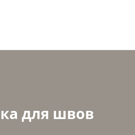
ика для швов