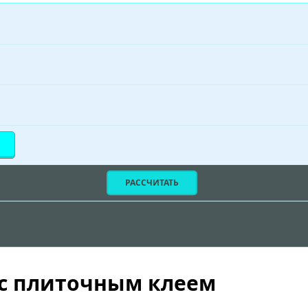
РАССЧИТАТЬ
 с плиточным клеем