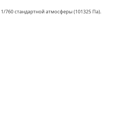
 1/760 стандартной атмосферы (101325 Па).