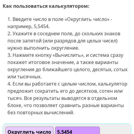
Как пользоваться калькулятором:
Введите число в поле «Округлить число» -
например, 5,5454.
Укажите в соседнем поле, до скольких знаков
после запятой (или разрядов для целых чисел)
нужно выполнить округление.
Нажмите кнопку «Вычислить», и система сразу
покажет итоговое значение, а также варианты
округления до ближайшего целого, десятых, сотых
или тысячных.
Если вы работаете с целым числом, калькулятор
предложит сократить его до десятков, сотен или
тысяч. Все результаты выводятся в отдельном
блоке, что позволяет сравнить разные варианты
без повторных вычислений.
Округлить число