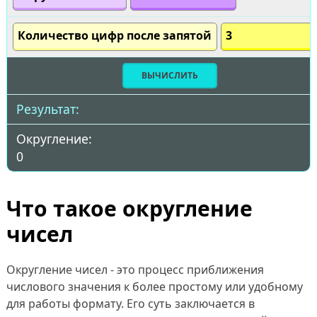
Количество цифр после запятой
Результат:
Округление:
0
Что такое округление
чисел
Округление чисел - это процесс приближения
числового значения к более простому или удобному
для работы формату. Его суть заключается в