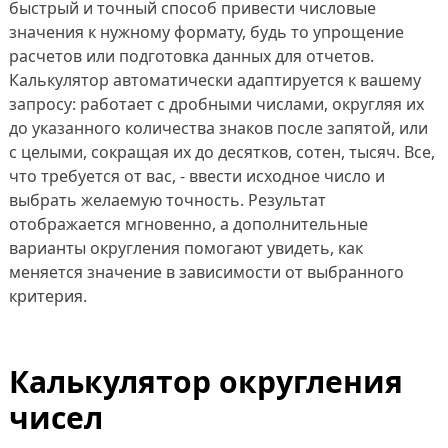
быстрый и точный способ привести числовые
значения к нужному формату, будь то упрощение
расчетов или подготовка данных для отчетов.
Калькулятор автоматически адаптируется к вашему
запросу: работает с дробными числами, округляя их
до указанного количества знаков после запятой, или
с целыми, сокращая их до десятков, сотен, тысяч. Все,
что требуется от вас, - ввести исходное число и
выбрать желаемую точность. Результат
отображается мгновенно, а дополнительные
варианты округления помогают увидеть, как
меняется значение в зависимости от выбранного
критерия.
Калькулятор округления
чисел