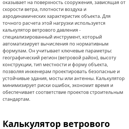
оказывает на поверхность сооружения, зависящая от
скорости ветра, плотности воздуха и
аэродинамических характеристик объекта. Для
точного расчета этой нагрузки используется
калькулятор ветрового давления -
специализированный инструмент, который
автоматизирует вычисления по нормативным
формулам. Он учитывает ключевые параметры:
географический регион (ветровой район), высоту
конструкции, тип местности и форму объекта,
позволяя инженерам проектировать безопасные и
устойчивые здания, мосты или антенны. Калькулятор
минимизирует риски ошибок, экономит время и
обеспечивает соответствие проектов строительным
стандартам.
Калькулятор ветрового