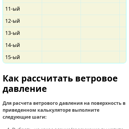
11-ый
12-ый
13-ый
14-ый
15-ый
Как рассчитать ветровое
давление
Для расчета ветрового давления на поверхность в
приведенном калькуляторе выполните
следующие шаги: