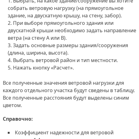
Выбрать, на какое здание/сооружение вы хотите
собрать ветровую нагрузку (на прямоугольное
здание, на двускатную крышу, на стену, забор).
При выборе прямоугольного здания или
двускатной крыши необходимо задать направление
ветра (на стену А или В).
Задать основные размеры здания/сооружения
(длина, ширина, высота).
Выбрать ветровой район и тип местности.
Нажать кнопку «Расчет».
Все полученные значения ветровой нагрузки для
каждого отдельного участка будут сведены в таблицу.
Все полученные расстояния будут выделены синим
цветом.
Справочно:
Коэффициент надежности для ветровой