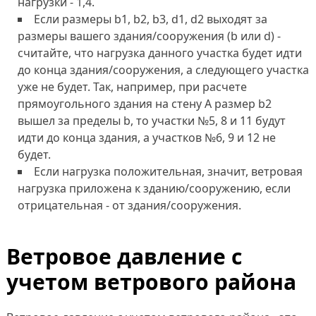
нагрузки - 1,4.
Если размеры b1, b2, b3, d1, d2 выходят за
размеры вашего здания/сооружения (b или d) -
считайте, что нагрузка данного участка будет идти
до конца здания/сооружения, а следующего участка
уже не будет. Так, например, при расчете
прямоугольного здания на стену А размер b2
вышел за пределы b, то участки №5, 8 и 11 будут
идти до конца здания, а участков №6, 9 и 12 не
будет.
Если нагрузка положительная, значит, ветровая
нагрузка приложена к зданию/сооружению, если
отрицательная - от здания/сооружения.
Ветровое давление с
учетом ветрового района