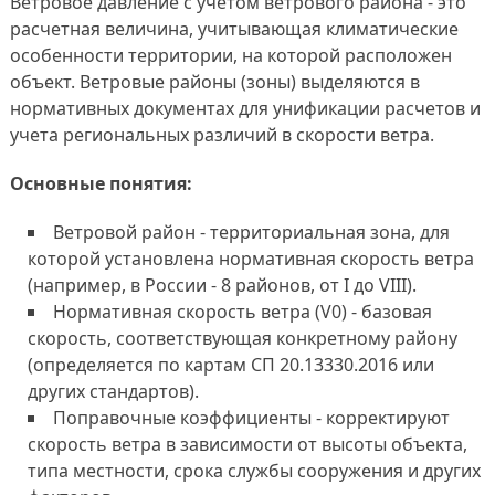
Ветровое давление с учетом ветрового района - это
расчетная величина, учитывающая климатические
особенности территории, на которой расположен
объект. Ветровые районы (зоны) выделяются в
нормативных документах для унификации расчетов и
учета региональных различий в скорости ветра.
Основные понятия:
Ветровой район - территориальная зона, для
которой установлена нормативная скорость ветра
(например, в России - 8 районов, от I до VIII).
Нормативная скорость ветра (V0) - базовая
скорость, соответствующая конкретному району
(определяется по картам СП 20.13330.2016 или
других стандартов).
Поправочные коэффициенты - корректируют
скорость ветра в зависимости от высоты объекта,
типа местности, срока службы сооружения и других