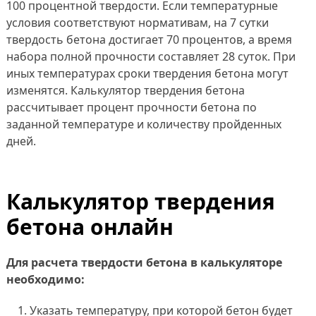
100 процентной твердости. Если температурные
условия соответствуют нормативам, на 7 сутки
твердость бетона достигает 70 процентов, а время
набора полной прочности составляет 28 суток. При
иных температурах сроки твердения бетона могут
изменятся. Калькулятор твердения бетона
рассчитывает процент прочности бетона по
заданной температуре и количеству пройденных
дней.
Калькулятор твердения
бетона онлайн
Для расчета твердости бетона в калькуляторе
необходимо:
Указать температуру, при которой бетон будет