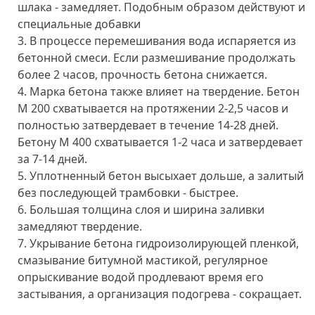
шлака - замедляет. Подобным образом действуют и
специальные добавки
В процессе перемешивания вода испаряется из
бетонной смеси. Если размешивание продолжать
более 2 часов, прочность бетона снижается.
Марка бетона также влияет на твердение. Бетон
М 200 схватывается на протяжении 2-2,5 часов и
полностью затвердевает в течение 14-28 дней.
Бетону М 400 схватывается 1-2 часа и затвердевает
за 7-14 дней.
Уплотненный бетон высыхает дольше, а залитый
без последующей трамбовки - быстрее.
Большая толщина слоя и ширина заливки
замедляют твердение.
Укрывание бетона гидроизолирующей пленкой,
смазывание битумной мастикой, регулярное
опрыскивание водой продлевают время его
застывания, а организация подогрева - сокращает.