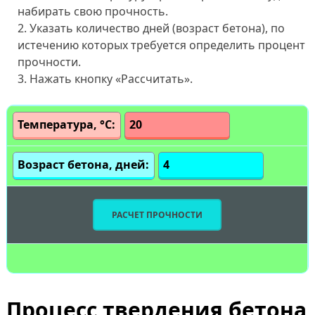
набирать свою прочность.
Указать количество дней (возраст бетона), по
истечению которых требуется определить процент
прочности.
Нажать кнопку «Рассчитать».
Температура, °С:
Возраст бетона, дней:
РАСЧЕТ ПРОЧНОСТИ
Процесс твердения бетона