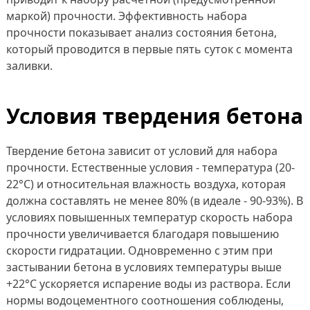
маркой) прочности. Эффективность набора
прочности показывает анализ состояния бетона,
который проводится в первые пять суток с момента
заливки.
Условия твердения бетона
Твердение бетона зависит от условий для набора
прочности. Естественные условия - температура (20-
22°С) и относительная влажность воздуха, которая
должна составлять не менее 80% (в идеале - 90-93%). В
условиях повышенных температур скорость набора
прочности увеличивается благодаря повышению
скорости гидратации. Одновременно с этим при
застывании бетона в условиях температуры выше
+22°С ускоряется испарение воды из раствора. Если
нормы водоцементного соотношения соблюдены,