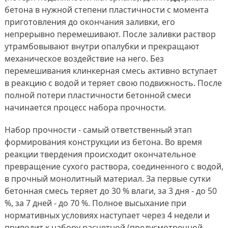
бетона в нужной степени пластичности с момента
приготовления до окончания заливки, его
непрерывно перемешивают. После заливки раствор
утрамбовывают внутри опалубки и прекращают
механическое воздействие на него. Без
перемешивания клинкерная смесь активно вступает
в реакцию с водой и теряет свою подвижность. После
полной потери пластичности бетонной смеси
начинается процесс набора прочности.
Набор прочности - самый ответственный этап
формирования конструкции из бетона. Во время
реакции твердения происходит окончательное
превращение сухого раствора, соединенного с водой,
в прочный монолитный материал. За первые сутки
бетонная смесь теряет до 30 % влаги, за 3 дня - до 50
%, за 7 дней - до 70 %. Полное высыхание при
нормативных условиях наступает через 4 недели и
приводит к набору расчетной (предусмотренной