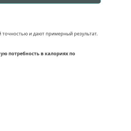
 точностью и дают примерный результат.
ую потребность в калориях по