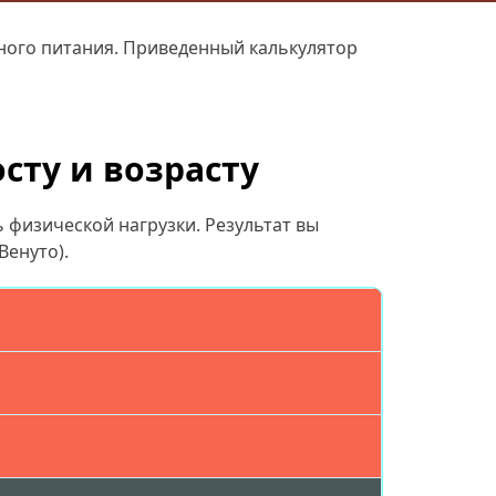
ного питания. Приведенный калькулятор
сту и возрасту
ь физической нагрузки. Результат вы
Венуто).