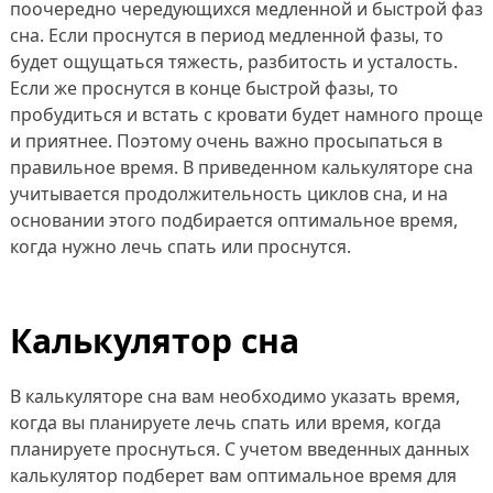
поочередно чередующихся медленной и быстрой фаз
сна. Если проснутся в период медленной фазы, то
будет ощущаться тяжесть, разбитость и усталость.
Если же проснутся в конце быстрой фазы, то
пробудиться и встать с кровати будет намного проще
и приятнее. Поэтому очень важно просыпаться в
правильное время. В приведенном калькуляторе сна
учитывается продолжительность циклов сна, и на
основании этого подбирается оптимальное время,
когда нужно лечь спать или проснутся.
Калькулятор сна
В калькуляторе сна вам необходимо указать время,
когда вы планируете лечь спать или время, когда
планируете проснуться. С учетом введенных данных
калькулятор подберет вам оптимальное время для