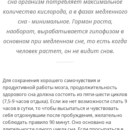
сна организм потребляет максимальное
количество кислорода, а в фазах медленного
сна - минимальное. Гормон роста,
наоборот, вырабатывается гипофизом в
основном при медленном сне, то есть когда
человек растет, он не видит снов.
Для сохранения хорошего самочувствия и
продуктивной работы мозга, продолжительность
здорового сна должна состоять из пяти-шести циклов
(7,5-9 часов отдыха). Если же нет возможности спать 9
часов в сутки, то чтобы высыпаться и чувствовать
себя отдохнувшим после пробуждения, желательно
соблюдать правило 90 минут. Оно основано на
длительности одного цикла сна. Если просыпаться в