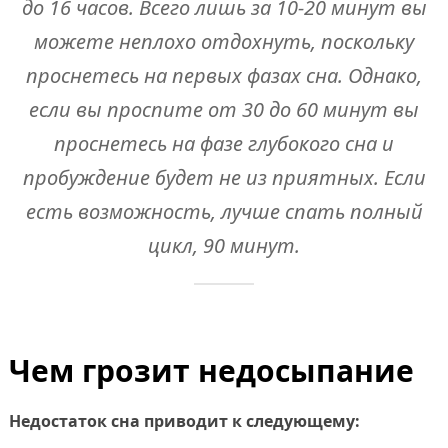
до 16 часов. Всего лишь за 10-20 минут вы
можете неплохо отдохнуть, поскольку
проснетесь на первых фазах сна. Однако,
если вы проспите от 30 до 60 минут вы
проснетесь на фазе глубокого сна и
пробуждение будет не из приятных. Если
есть возможность, лучше спать полный
цикл, 90 минут.
Чем грозит недосыпание
Недостаток сна приводит к следующему: