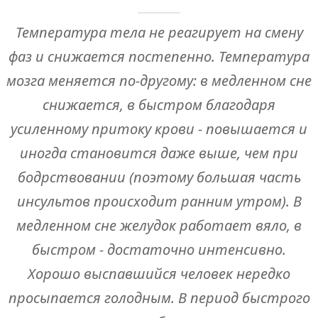
Температура тела не реагирует на смену
фаз и снижается постепенно. Температура
мозга меняется по-другому: в медленном сне
снижается, в быстром благодаря
усиленному притоку крови - повышается и
иногда становится даже выше, чем при
бодрствовании (поэтому большая часть
инсультов происходит ранним утром). В
медленном сне желудок работает вяло, в
быстром - достаточно интенсивно.
Хорошо выспавшийся человек нередко
просыпается голодным. В период быстрого