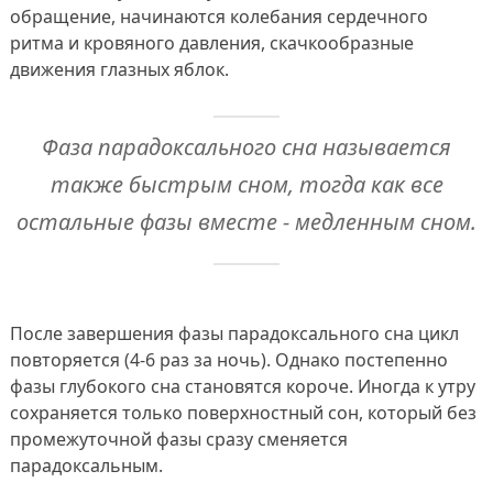
обращение, начинаются колебания сердечного
ритма и кровяного давления, скачкообразные
движения глазных яблок.
Фаза парадоксального сна называется
также быстрым сном, тогда как все
остальные фазы вместе - медленным сном.
После завершения фазы парадоксального сна цикл
повторяется (4-6 раз за ночь). Однако постепенно
фазы глубокого сна становятся короче. Иногда к утру
сохраняется только поверхностный сон, который без
промежуточной фазы сразу сменяется
парадоксальным.