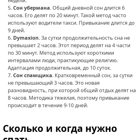
недели.
Сон убермана
. Общий дневной сон длится 6
часов. Его делят по 20 минут. Такой метод часто
используют водители такси. Привыкание длится до
9 дней.
Dymaxion
. За сутки продолжительность сна не
превышает 2 часов. Этот период делят на 4 части
по 30 минут. Метод используют короткими
интервалами люди, практикующие религию.
Адаптация продолжительная, до 10 суток.
Сон спамщика
. Кратковременный сон, за сутки
не превышающий 3 часов. Это новая
разновидность, при которой общий отдых делят на
8 часов. Методика тяжелая, поэтому привыкание
происходит в течение 9-10 дней.
Сколько и когда нужно
спать