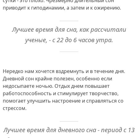
сутки - это плохо. Чрезмерно длительный сон
приводит к гиподинамии, а затем и к ожирению.
Лучшее время для сна, как рассчитали
ученые, - с 22 до 6 часов утра.
Нередко нам хочется вздремнуть и в течение дня.
Дневной сон крайне полезен, особенно если
недосыпаете ночью. Отдых днем повышает
работоспособность и стимулирует творчество,
помогает улучшить настроение и справляться со
стрессом.
Лучшее время для дневного сна - период с 13