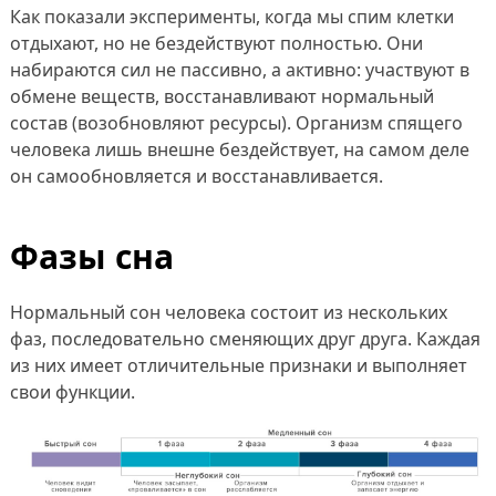
Как показали эксперименты, когда мы спим клетки
отдыхают, но не бездействуют полностью. Они
набираются сил не пассивно, а активно: участвуют в
обмене веществ, восстанавливают нормальный
состав (возобновляют ресурсы). Организм спящего
человека лишь внешне бездействует, на самом деле
он самообновляется и восстанавливается.
Фазы сна
Нормальный сон человека состоит из нескольких
фаз, последовательно сменяющих друг друга. Каждая
из них имеет отличительные признаки и выполняет
свои функции.