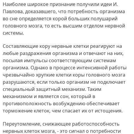
Наиболее широкое признание получили идеи И.
Павлова, доказавшего, что потребность организма
во сне определяется корой больших полушарий
головного мозга, то есть высшим отделом нервной
системы.
Составляющие кору нервные клетки реагируют на
любые раздражения организма и отвечают на них,
посылая импульсы соответствующим системам
организма. Однако в процессе интенсивной работы
чрезвычайно хрупкие клетки коры головного мозга
разрушаются, если только организм не подключает
специальный защитный механизм. Таким
механизмом и является сон, который в
противоположность возбуждению обеспечивает
торможение клеток, чем спасает их от истощения.
Переутомление, снижающее работоспособность
нервных клеток мозга, - это сигнал о потребности