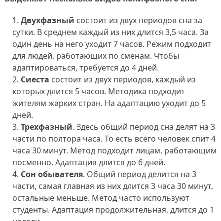
Двухфазный
состоит из двух периодов сна за
сутки. В среднем каждый из них длится 3,5 часа. За
один день на него уходит 7 часов. Режим подходит
для людей, работающих по сменам. Чтобы
адаптироваться, требуется до 4 дней.
Сиеста
состоит из двух периодов, каждый из
которых длится 5 часов. Методика подходит
жителям жарких стран. На адаптацию уходит до 5
дней.
Трехфазный
. Здесь общий период сна делят на 3
части по полтора часа. То есть всего человек спит 4
часа 30 минут. Метод подходит лицам, работающим
посменно. Адаптация длится до 6 дней.
Сон обывателя
. Общий период делится на 3
части, самая главная из них длится 3 часа 30 минут,
остальные меньше. Метод часто используют
студенты. Адаптация продолжительная, длится до 1