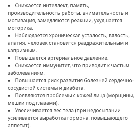
Снижается интеллект, память,
производительность работы, внимательность и
мотивация, замедляются реакции, ухудшается
моторика.
Наблюдается хроническая усталость, вялость,
апатия, человек становится раздражительным и
капризным.
Повышается артериальное давление.
Снижается иммунитет, что приводит к частым
заболеваниям.
Повышается риск развития болезней сердечно-
сосудистой системы и диабета.
Появляются проблемы с кожей лица (морщины,
мешки под глазами).
Увеличивается вес тела (при недосыпании
усиливается выработка гормона, повышающего
аппетит).