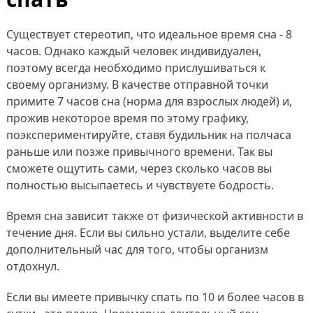
Существует стереотип, что идеальное время сна - 8
часов. Однако каждый человек индивидуален,
поэтому всегда необходимо прислушиваться к
своему организму. В качестве отправной точки
примите 7 часов сна (норма для взрослых людей) и,
прожив некоторое время по этому графику,
поэкспериментируйте, ставя будильник на полчаса
раньше или позже привычного времени. Так вы
сможете ощутить сами, через сколько часов вы
полностью высыпаетесь и чувствуете бодрость.
Время сна зависит также от физической активности в
течение дня. Если вы сильно устали, выделите себе
дополнительный час для того, чтобы организм
отдохнул.
Если вы имеете привычку спать по 10 и более часов в