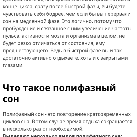
конце цикла, сразу после быстрой фазы, вы будете
чувствовать себя бодрее, чем если бы вы перервали
сон на медленной фазе. Это логично, потому что
пробуждение и связанное с ним увеличение частоты
пульса, активности мозга и организма в целом, не
будет резко отличаться от состояния, ему
предшествующего. Ведь в быстрой фазе вы и так
достаточно активно отдыхаете, хоть и с закрытыми
глазами.
Что такое полифазный
сон
Полифазный сон - это повторение кратковременных
циклов сна. В этом случае время отдыха сокращается
в несколько раз от необходимой.
Выделяют несколько видов полифазного сна: