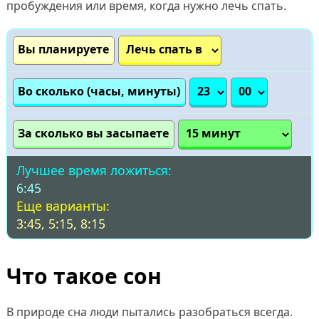
пробуждения или время, когда нужно лечь спать.
Вы планируете
Во сколько (часы, минуты)
За сколько вы засыпаете
Лучшее время
ложиться
:
6:45
Еще варианты:
3:45, 5:15, 8:15
Что такое сон
В природе сна люди пытались разобраться всегда.